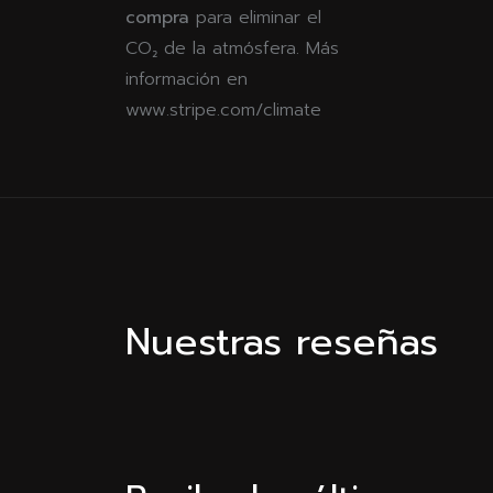
compra
para eliminar el
CO₂ de la atmósfera. Más
información en
www.stripe.com/climate
Nuestras reseñas