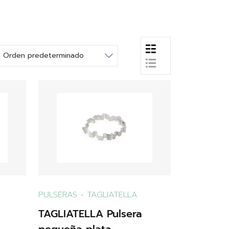
PULSERAS
-
TAGLIATELLA
TAGLIATELLA Pulsera