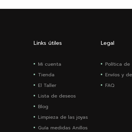
Links útiles
Legal
Mi cuenta
Política de
Tienda
Envíos y de
El Taller
FAQ
Lista de deseos
Blog
Limpieza de las joyas
Guía medidas Anillos