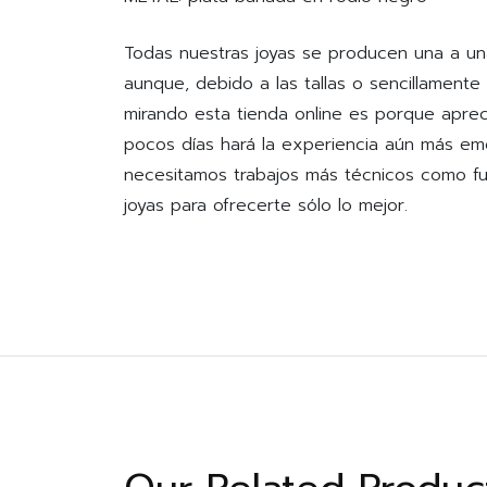
Todas nuestras joyas se producen una a un
aunque, debido a las tallas o sencillamente
mirando esta tienda online es porque apre
pocos días hará la experiencia aún más em
necesitamos trabajos más técnicos como fu
joyas para ofrecerte sólo lo mejor.