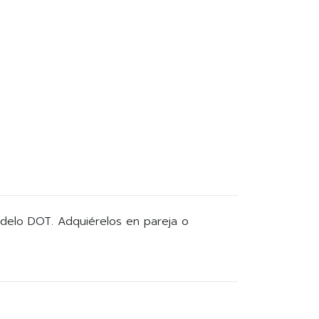
delo DOT. Adquiérelos en pareja o