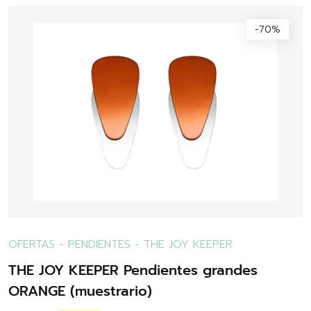
-70%
OFERTAS
-
PENDIENTES
-
THE JOY KEEPER
THE JOY KEEPER Pendientes grandes
ORANGE (muestrario)