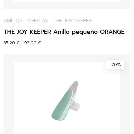
ANILLOS
-
OFERTAS
-
THE JOY KEEPER
THE JOY KEEPER Anillo pequeño ORANGE
55,20
€
-
92,00
€
-70%