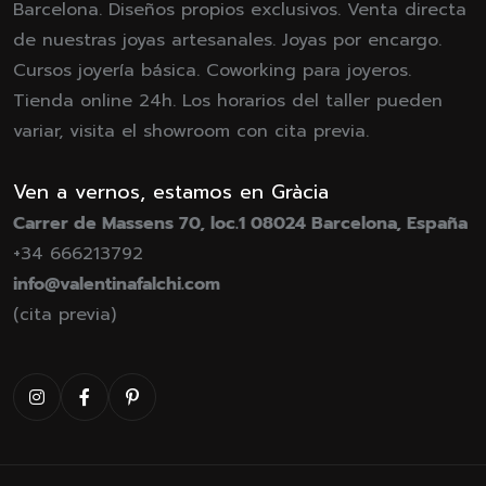
Barcelona. Diseños propios exclusivos. Venta directa
de nuestras joyas artesanales. Joyas por encargo.
Cursos joyería básica. Coworking para joyeros.
Tienda online 24h. Los horarios del taller pueden
variar, visita el showroom con cita previa.
Ven a vernos, estamos en Gràcia
Carrer de Massens 70, loc.1 08024 Barcelona, España
+34 666213792
info@valentinafalchi.com
(cita previa)