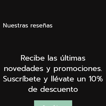
Nuestras reseñas
Recibe las últimas
novedades y promociones.
Suscríbete y llévate un 10%
de descuento