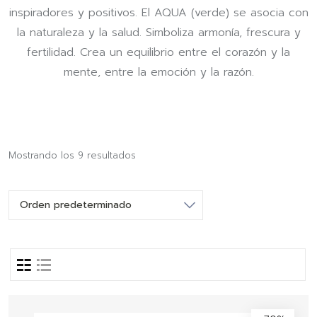
inspiradores y positivos. El AQUA (verde) se asocia con
la naturaleza y la salud. Simboliza armonía, frescura y
fertilidad. Crea un equilibrio entre el corazón y la
mente, entre la emoción y la razón.
Mostrando los 9 resultados