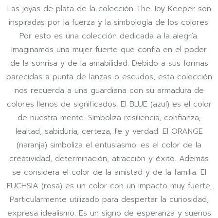
Las joyas de plata de la colección The Joy Keeper son
inspiradas por la fuerza y la simbología de los colores.
Por esto es una colección dedicada a la alegría.
Imaginamos una mujer fuerte que confía en el poder
de la sonrisa y de la amabilidad. Debido a sus formas
parecidas a punta de lanzas o escudos, esta colección
nos recuerda a una guardiana con su armadura de
colores llenos de significados. El BLUE (azul) es el color
de nuestra mente. Simboliza resiliencia, confianza,
lealtad, sabiduría, certeza, fe y verdad. El ORANGE
(naranja) simboliza el entusiasmo. es el color de la
creatividad, determinación, atracción y éxito. Además
se considera el color de la amistad y de la familia. El
FUCHSIA (rosa) es un color con un impacto muy fuerte.
Particularmente utilizado para despertar la curiosidad,
expresa idealismo. Es un signo de esperanza y sueños