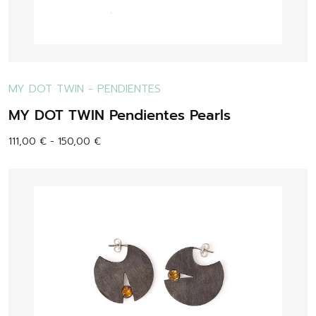
MY DOT TWIN
-
PENDIENTES
MY DOT TWIN Pendientes Pearls
111,00
€
-
150,00
€