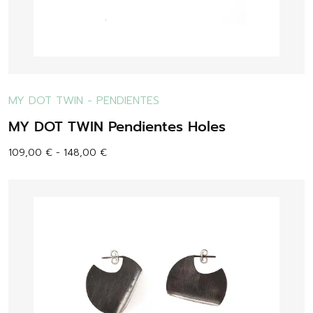
MY DOT TWIN
-
PENDIENTES
MY DOT TWIN Pendientes Holes
109,00
€
-
148,00
€