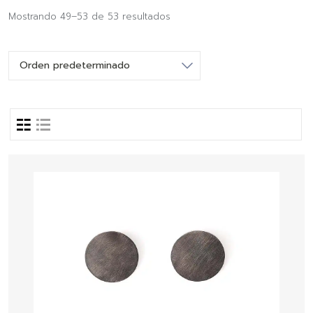
Mostrando 49–53 de 53 resultados