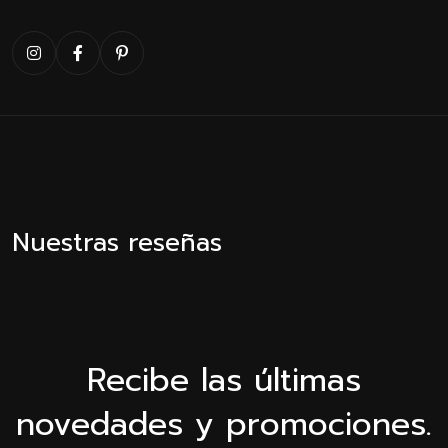
Nuestras reseñas
Recibe las últimas
novedades y promociones.