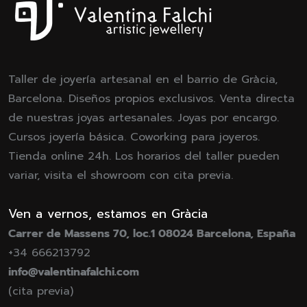
Taller de joyería artesanal en el barrio de Gràcia,
Barcelona. Diseños propios exclusivos. Venta directa
de nuestras joyas artesanales. Joyas por encargo.
Cursos joyería básica. Coworking para joyeros.
Tienda online 24h. Los horarios del taller pueden
variar, visita el showroom con cita previa.
Ven a vernos, estamos en Gràcia
Carrer de Massens 70, loc.1 08024 Barcelona, España
+34 666213792
info@valentinafalchi.com
(cita previa)