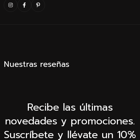
Nuestras reseñas
Recibe las últimas
novedades y promociones.
Suscríbete y llévate un 10%