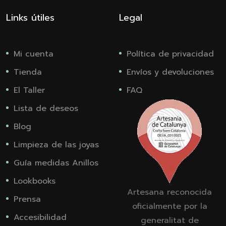
Links útiles
Legal
Mi cuenta
Política de privacidad
Tienda
Envíos y devoluciones
El Taller
FAQ
Lista de deseos
Blog
Limpieza de las joyas
Guía medidas Anillos
Lookbooks
Artesana reconocida
Prensa
oficialmente por la
Accesibilidad
generalitat de