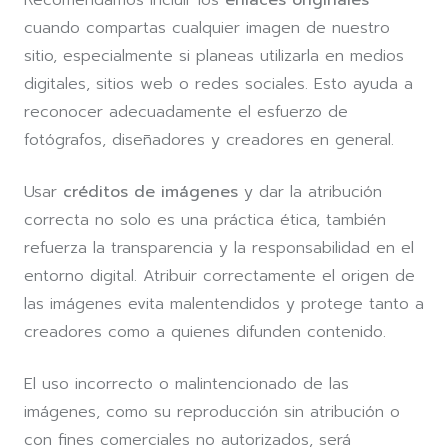
cuando compartas cualquier imagen de nuestro
sitio, especialmente si planeas utilizarla en medios
digitales, sitios web o redes sociales. Esto ayuda a
reconocer adecuadamente el esfuerzo de
fotógrafos, diseñadores y creadores en general.
Usar
créditos de imágenes
y dar la atribución
correcta no solo es una práctica ética, también
refuerza la transparencia y la responsabilidad en el
entorno digital. Atribuir correctamente el origen de
las imágenes evita malentendidos y protege tanto a
creadores como a quienes difunden contenido.
El uso incorrecto o malintencionado de las
imágenes, como su reproducción sin atribución o
con fines comerciales no autorizados, será