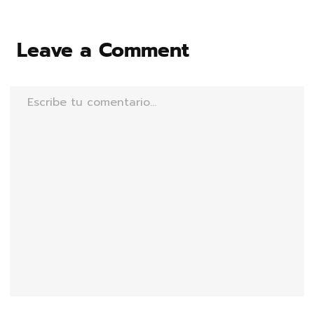
Leave a Comment