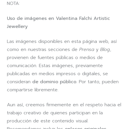
NOTA:
Uso de imágenes en Valentina Falchi Artistic
Jewellery
Las imágenes disponibles en esta página web, así
como en nuestras secciones de
Prensa
y
Blog
,
provienen de fuentes públicas o medios de
comunicación. Estas imágenes, previamente
publicadas en medios impresos o digitales, se
consideran
de dominio público
. Por tanto, pueden
compartirse libremente.
Aun así, creemos firmemente en el respeto hacia el
trabajo creativo de quienes participan en la
producción de este contenido visual.
Recomendamos incluir los
enlaces originales