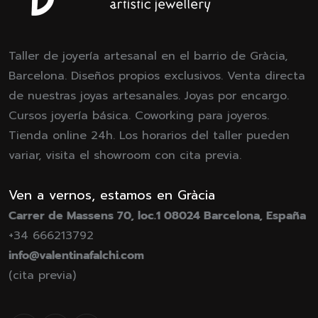
Taller de joyería artesanal en el barrio de Gràcia,
Barcelona. Diseños propios exclusivos. Venta directa
de nuestras joyas artesanales. Joyas por encargo.
Cursos joyería básica. Coworking para joyeros.
Tienda online 24h. Los horarios del taller pueden
variar, visita el showroom con cita previa.
Ven a vernos, estamos en Gràcia
Carrer de Massens 70, loc.1 08024 Barcelona, España
+34 666213792
info@valentinafalchi.com
(cita previa)