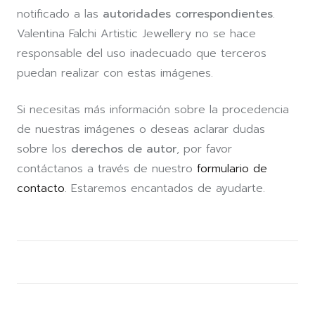
notificado a las
autoridades correspondientes
.
Valentina Falchi Artistic Jewellery no se hace
responsable del uso inadecuado que terceros
puedan realizar con estas imágenes.
Si necesitas más información sobre la procedencia
de nuestras imágenes o deseas aclarar dudas
sobre los
derechos de autor
, por favor
contáctanos a través de nuestro
formulario de
contacto
. Estaremos encantados de ayudarte.