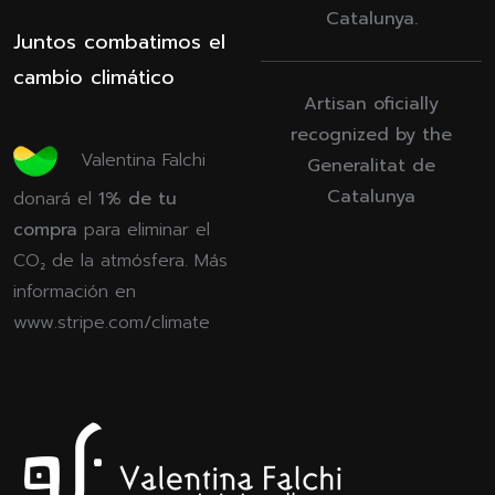
Catalunya.
Juntos combatimos el
cambio climático
Artisan oficially
recognized by the
Valentina Falchi
Generalitat de
Catalunya
donará el
1% de tu
compra
para eliminar el
CO₂ de la atmósfera. Más
información en
www.stripe.com/climate