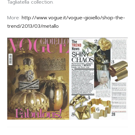
Tagliatella collection.
More:
http://www.vogue.it/vogue-gioiello/shop-the-
trend/2013/03/metallo