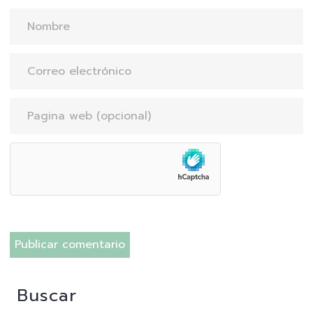
Buscar