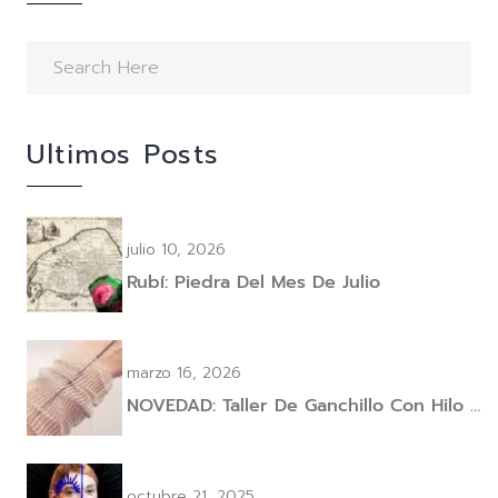
Ultimos Posts
julio 10, 2026
Rubí: Piedra Del Mes De Julio
marzo 16, 2026
NOVEDAD: Taller De Ganchillo Con Hilo …
octubre 21, 2025