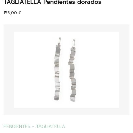
TAGLIATELLA Pendientes dorados
153,00
€
PENDIENTES
-
TAGLIATELLA