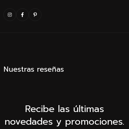
Nuestras reseñas
Recibe las últimas
novedades y promociones.