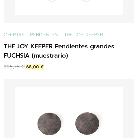
OFERTAS
-
PENDIENTES
-
THE JOY KEEPER
THE JOY KEEPER Pendientes grandes
FUCHSIA (muestrario)
225,75
€
68,00
€