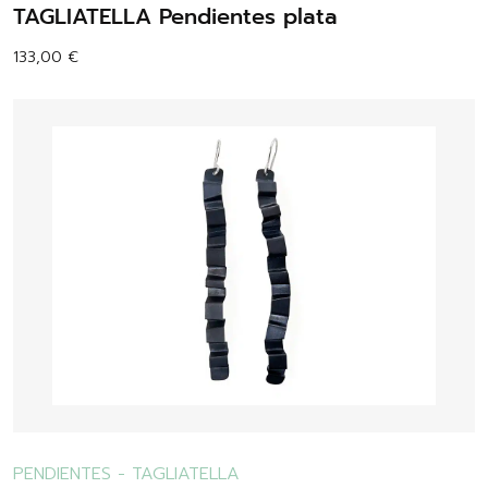
TAGLIATELLA Pendientes plata
133,00
€
PENDIENTES
-
TAGLIATELLA