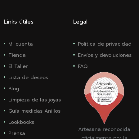
Links útiles
Legal
Mi cuenta
Política de privacidad
Tienda
Envíos y devoluciones
El Taller
FAQ
Lista de deseos
Blog
Limpieza de las joyas
Guía medidas Anillos
Lookbooks
Artesana reconocida
Prensa
oficialmente por la