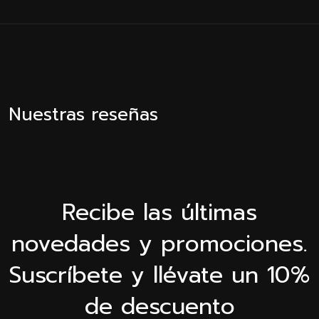
Nuestras reseñas
Recibe las últimas
novedades y promociones.
Suscríbete y llévate un 10%
de descuento