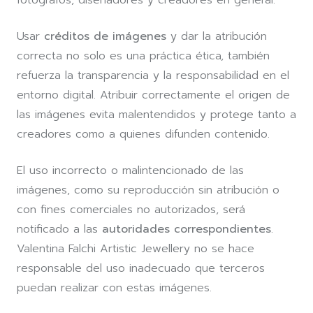
Usar
créditos de imágenes
y dar la atribución
correcta no solo es una práctica ética, también
refuerza la transparencia y la responsabilidad en el
entorno digital. Atribuir correctamente el origen de
las imágenes evita malentendidos y protege tanto a
creadores como a quienes difunden contenido.
El uso incorrecto o malintencionado de las
imágenes, como su reproducción sin atribución o
con fines comerciales no autorizados, será
notificado a las
autoridades correspondientes
.
Valentina Falchi Artistic Jewellery no se hace
responsable del uso inadecuado que terceros
puedan realizar con estas imágenes.