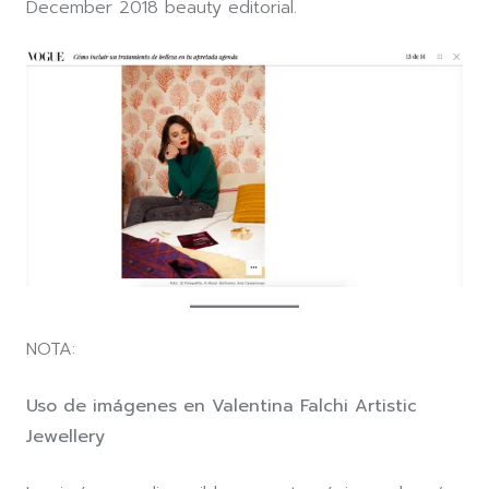
December 2018 beauty editorial.
NOTA:
Uso de imágenes en Valentina Falchi Artistic
Jewellery