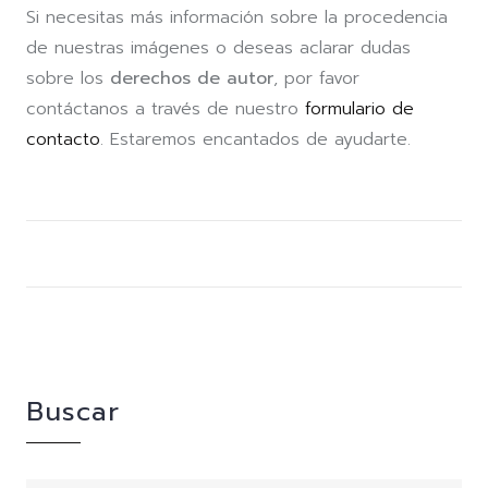
Si necesitas más información sobre la procedencia
de nuestras imágenes o deseas aclarar dudas
sobre los
derechos de autor
, por favor
contáctanos a través de nuestro
formulario de
contacto
. Estaremos encantados de ayudarte.
Buscar