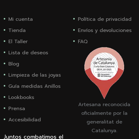
Mi cuenta
Política de privacidad
Tienda
Envíos y devoluciones
El Taller
FAQ
Lista de deseos
Blog
Limpieza de las joyas
Guía medidas Anillos
Lookbooks
Artesana reconocida
Prensa
oficialmente por la
Accesibilidad
generalitat de
Catalunya.
Juntos combatimos el