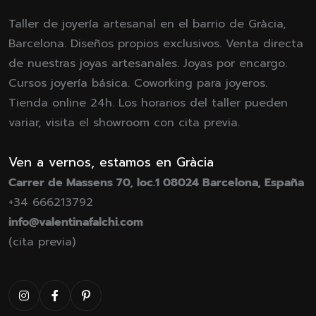
Taller de joyería artesanal en el barrio de Gràcia,
Barcelona. Diseños propios exclusivos. Venta directa
de nuestras joyas artesanales. Joyas por encargo.
Cursos joyería básica. Coworking para joyeros.
Tienda online 24h. Los horarios del taller pueden
variar, visita el showroom con cita previa.
Ven a vernos, estamos en Gràcia
Carrer de Massens 70, loc.1 08024 Barcelona, España
+34 666213792
info@valentinafalchi.com
(cita previa)