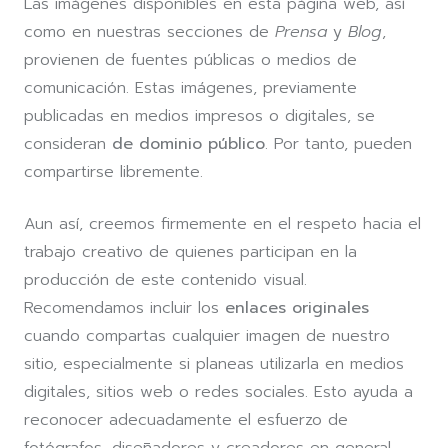
Las imágenes disponibles en esta página web, así
como en nuestras secciones de
Prensa
y
Blog
,
provienen de fuentes públicas o medios de
comunicación. Estas imágenes, previamente
publicadas en medios impresos o digitales, se
consideran
de dominio público
. Por tanto, pueden
compartirse libremente.
Aun así, creemos firmemente en el respeto hacia el
trabajo creativo de quienes participan en la
producción de este contenido visual.
Recomendamos incluir los
enlaces originales
cuando compartas cualquier imagen de nuestro
sitio, especialmente si planeas utilizarla en medios
digitales, sitios web o redes sociales. Esto ayuda a
reconocer adecuadamente el esfuerzo de
fotógrafos, diseñadores y creadores en general.