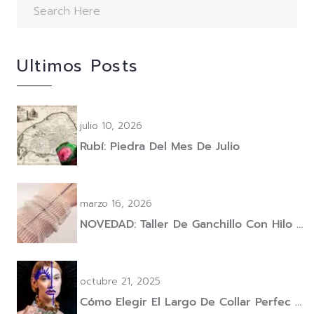
Ultimos Posts
julio 10, 2026
Rubí: Piedra Del Mes De Julio
marzo 16, 2026
NOVEDAD: Taller De Ganchillo Con Hilo …
octubre 21, 2025
Cómo Elegir El Largo De Collar Perfec …