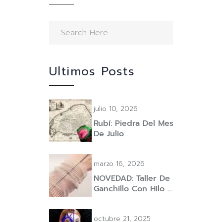
Ultimos Posts
julio 10, 2026
Rubí: Piedra Del Mes
De Julio
marzo 16, 2026
NOVEDAD: Taller De
Ganchillo Con Hilo …
octubre 21, 2025