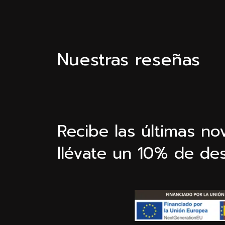
Nuestras reseñas
Recibe las últimas n
llévate un 10% de de