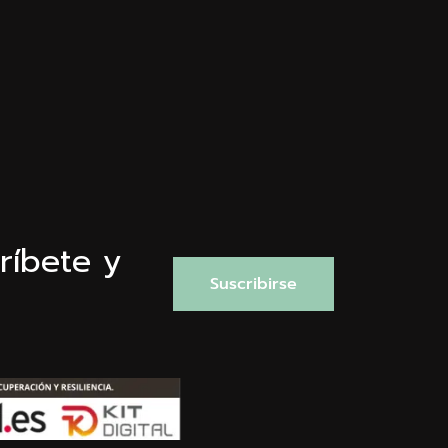
ríbete y
Suscribirse