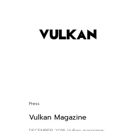
Press
Vulkan Magazine
DECEMBER 2018 Vulkan magazine: