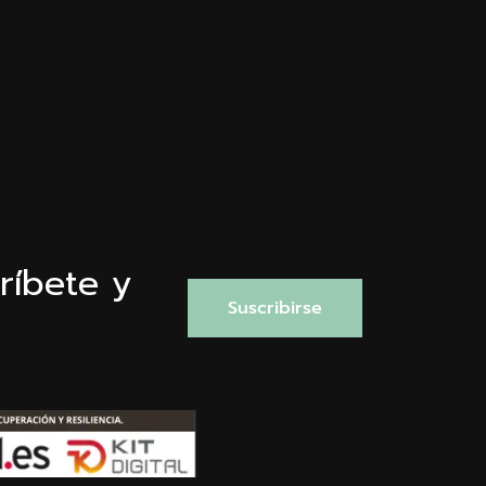
ríbete y
Suscribirse