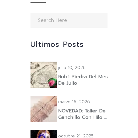
Ultimos Posts
julio 10, 2026
Rubí: Piedra Del Mes
De Julio
marzo 16, 2026
NOVEDAD: Taller De
Ganchillo Con Hilo …
octubre 21, 2025