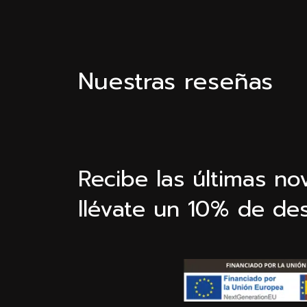
Nuestras reseñas
Recibe las últimas n
llévate un 10% de de