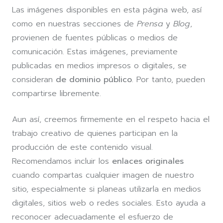
Las imágenes disponibles en esta página web, así
como en nuestras secciones de
Prensa
y
Blog
,
provienen de fuentes públicas o medios de
comunicación. Estas imágenes, previamente
publicadas en medios impresos o digitales, se
consideran
de dominio público
. Por tanto, pueden
compartirse libremente.
Aun así, creemos firmemente en el respeto hacia el
trabajo creativo de quienes participan en la
producción de este contenido visual.
Recomendamos incluir los
enlaces originales
cuando compartas cualquier imagen de nuestro
sitio, especialmente si planeas utilizarla en medios
digitales, sitios web o redes sociales. Esto ayuda a
reconocer adecuadamente el esfuerzo de