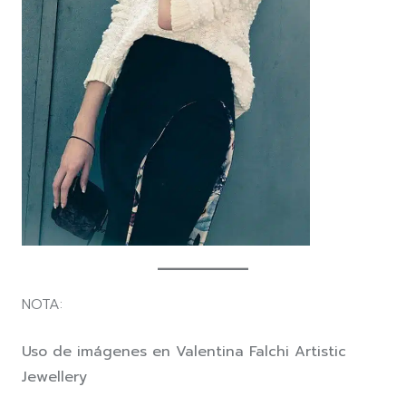
NOTA:
Uso de imágenes en Valentina Falchi Artistic
Jewellery