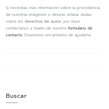
Si necesitas más información sobre la procedencia
de nuestras imágenes o deseas aclarar dudas
sobre los
derechos de autor
, por favor
contáctanos a través de nuestro
formulario de
contacto
. Estaremos encantados de ayudarte.
Buscar