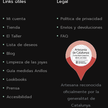
Links útiles
Legal
Mi cuenta
Política de privacidad
Tienda
Envíos y devoluciones
El Taller
FAQ
Lista de deseos
Blog
Limpieza de las joyas
Guía medidas Anillos
Lookbooks
Artesana reconocida
Prensa
oficialmente por la
Accesibilidad
generalitat de
Catalunya.