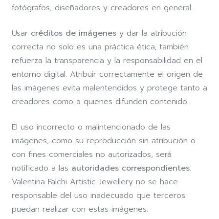
fotógrafos, diseñadores y creadores en general.
Usar
créditos de imágenes
y dar la atribución
correcta no solo es una práctica ética, también
refuerza la transparencia y la responsabilidad en el
entorno digital. Atribuir correctamente el origen de
las imágenes evita malentendidos y protege tanto a
creadores como a quienes difunden contenido.
El uso incorrecto o malintencionado de las
imágenes, como su reproducción sin atribución o
con fines comerciales no autorizados, será
notificado a las
autoridades correspondientes
.
Valentina Falchi Artistic Jewellery no se hace
responsable del uso inadecuado que terceros
puedan realizar con estas imágenes.