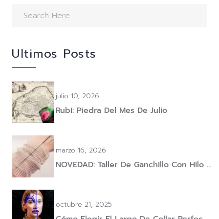
Ultimos Posts
julio 10, 2026
Rubí: Piedra Del Mes De Julio
marzo 16, 2026
NOVEDAD: Taller De Ganchillo Con Hilo …
octubre 21, 2025
Cómo Elegir El Largo De Collar Perfec …