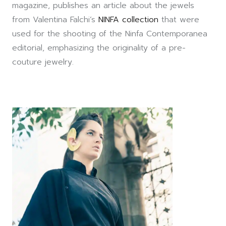
magazine, publishes an article about the jewels
from Valentina Falchi’s
NINFA collection
that were
used for the shooting of the Ninfa Contemporanea
editorial, emphasizing the originality of a pre-
couture jewelry.