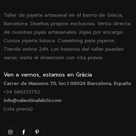
Taller de joyería artesanal en el barrio de Gràcia,
Barcelona. Diseños propios exclusivos. Venta directa
de nuestras joyas artesanales. Joyas por encargo.
Cursos joyería básica. Coworking para joyeros.
Tienda online 24h. Los horarios del taller pueden
variar, visita el showroom con cita previa.
Ven a vernos, estamos en Gràcia
Carrer de Massens 70, loc.1 08024 Barcelona, España
+34 666213792
info@valentinafalchi.com
(cita previa)