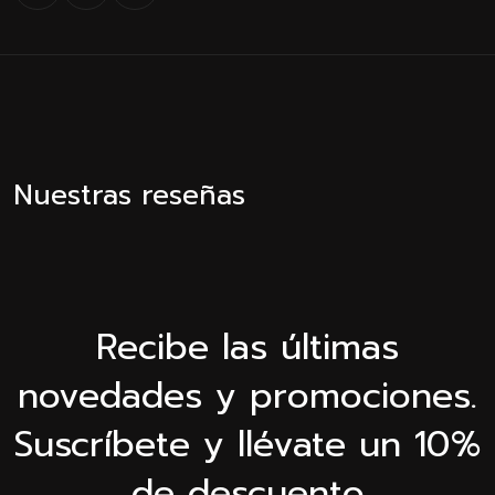
Nuestras reseñas
Recibe las últimas
novedades y promociones.
Suscríbete y llévate un 10%
de descuento