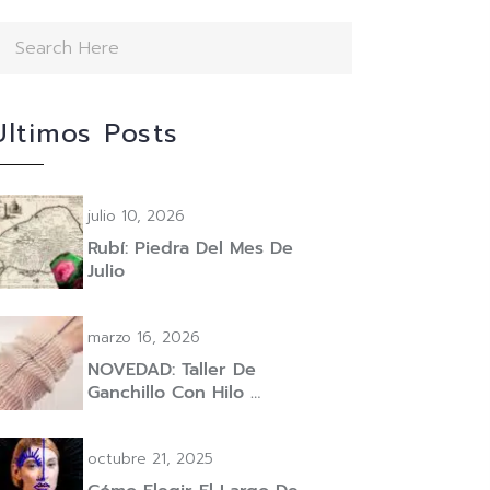
Ultimos Posts
julio 10, 2026
Rubí: Piedra Del Mes De
Julio
marzo 16, 2026
NOVEDAD: Taller De
Ganchillo Con Hilo …
octubre 21, 2025