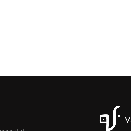
 privacidad