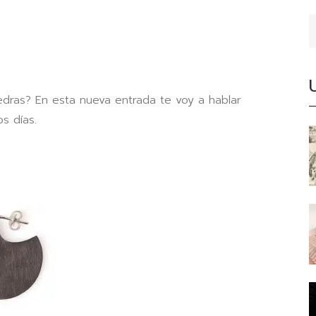
dras? En esta nueva entrada te voy a hablar
s días.