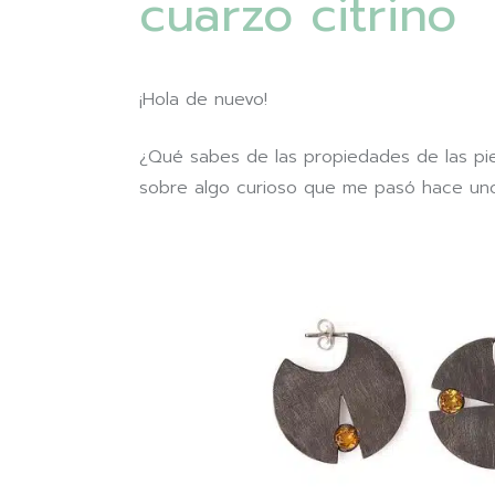
cuarzo citrino
¡Hola de nuevo!
¿Qué sabes de las propiedades de las pie
sobre algo curioso que me pasó hace uno