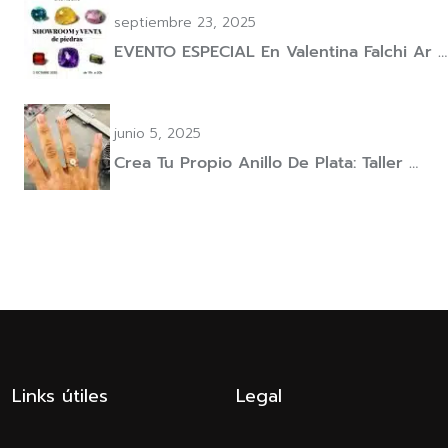
septiembre 23, 2025
EVENTO ESPECIAL En Valentina Falchi Ar …
junio 5, 2025
Crea Tu Propio Anillo De Plata: Taller …
Links útiles
Legal