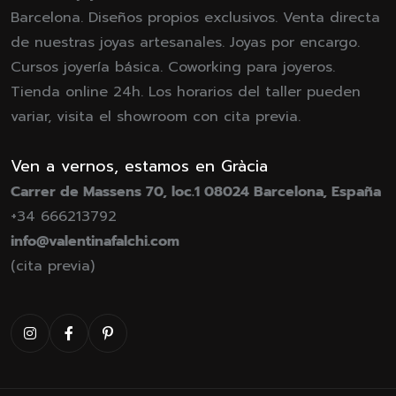
Barcelona. Diseños propios exclusivos. Venta directa
de nuestras joyas artesanales. Joyas por encargo.
Cursos joyería básica. Coworking para joyeros.
Tienda online 24h. Los horarios del taller pueden
variar, visita el showroom con cita previa.
Ven a vernos, estamos en Gràcia
Carrer de Massens 70, loc.1 08024 Barcelona, España
+34 666213792
info@valentinafalchi.com
(cita previa)