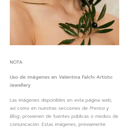
NOTA:
Uso de imágenes en Valentina Falchi Artistic
Jewellery
Las imágenes disponibles en esta página web,
así como en nuestras secciones de
Prensa
y
Blog
, provienen de fuentes públicas o medios de
comunicación. Estas imágenes, previamente