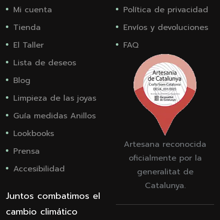
Mi cuenta
Política de privacidad
Tienda
Envíos y devoluciones
El Taller
FAQ
Lista de deseos
Blog
Limpieza de las joyas
Guía medidas Anillos
Lookbooks
Artesana reconocida
Prensa
oficialmente por la
Accesibilidad
generalitat de
Catalunya.
Juntos combatimos el
cambio climático