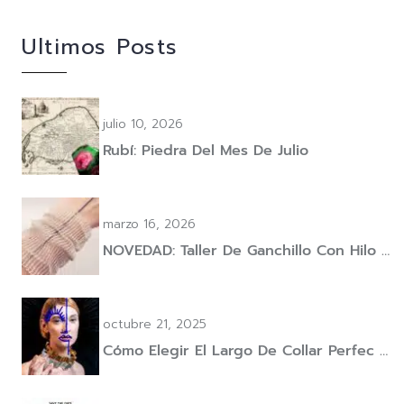
Ultimos Posts
julio 10, 2026
Rubí: Piedra Del Mes De Julio
marzo 16, 2026
NOVEDAD: Taller De Ganchillo Con Hilo …
octubre 21, 2025
Cómo Elegir El Largo De Collar Perfec …