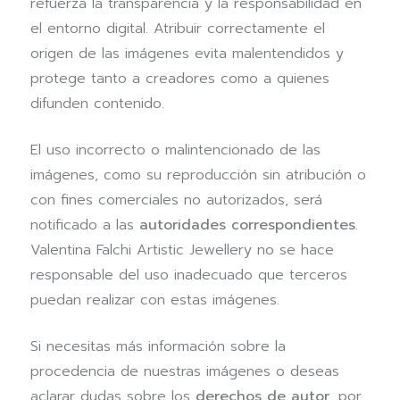
refuerza la transparencia y la responsabilidad en
el entorno digital. Atribuir correctamente el
origen de las imágenes evita malentendidos y
protege tanto a creadores como a quienes
difunden contenido.
El uso incorrecto o malintencionado de las
imágenes, como su reproducción sin atribución o
con fines comerciales no autorizados, será
notificado a las
autoridades correspondientes
.
Valentina Falchi Artistic Jewellery no se hace
responsable del uso inadecuado que terceros
puedan realizar con estas imágenes.
Si necesitas más información sobre la
procedencia de nuestras imágenes o deseas
aclarar dudas sobre los
derechos de autor
, por