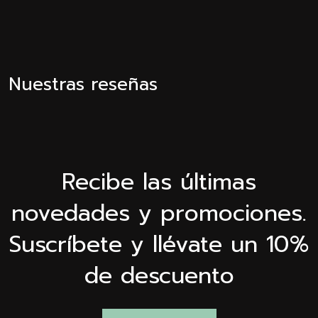
Nuestras reseñas
Recibe las últimas
novedades y promociones.
Suscríbete y llévate un 10%
de descuento