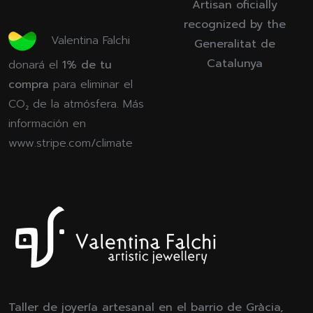
Artisan oficially
recognized by the
Valentina Falchi
Generalitat de
Catalunya
donará el
1% de tu
compra
para eliminar el
CO₂ de la atmósfera. Más
información en
www.stripe.com/climate
Taller de joyería artesanal en el barrio de Gràcia,