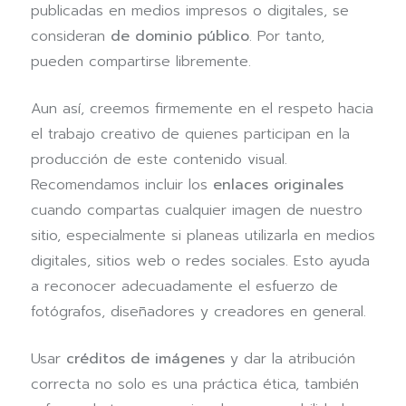
publicadas en medios impresos o digitales, se
consideran
de dominio público
. Por tanto,
pueden compartirse libremente.
Aun así, creemos firmemente en el respeto hacia
el trabajo creativo de quienes participan en la
producción de este contenido visual.
Recomendamos incluir los
enlaces originales
cuando compartas cualquier imagen de nuestro
sitio, especialmente si planeas utilizarla en medios
digitales, sitios web o redes sociales. Esto ayuda
a reconocer adecuadamente el esfuerzo de
fotógrafos, diseñadores y creadores en general.
Usar
créditos de imágenes
y dar la atribución
correcta no solo es una práctica ética, también