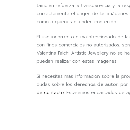
también refuerza la transparencia y la resp
correctamente el origen de las imágenes
como a quienes difunden contenido.
El uso incorrecto o malintencionado de l
con fines comerciales no autorizados, ser
Valentina Falchi Artistic Jewellery no se
puedan realizar con estas imágenes.
Si necesitas más información sobre la pr
dudas sobre los
derechos de autor
, por
de contacto
. Estaremos encantados de ay