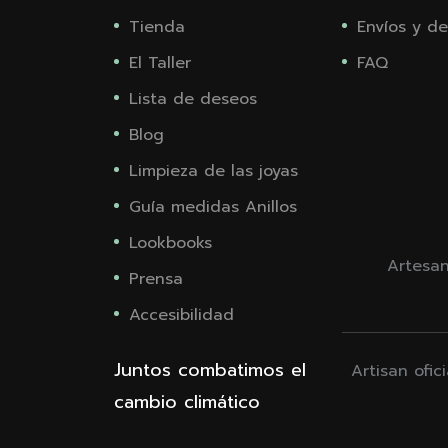
Tienda
Envíos y de
El Taller
FAQ
Lista de deseos
Blog
Limpieza de las joyas
Guía medidas Anillos
Lookbooks
Artesan
Prensa
Accesibilidad
Juntos combatimos el
Artisan ofic
cambio climático