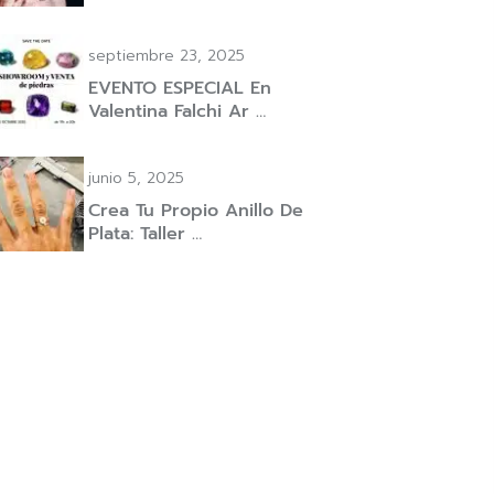
septiembre 23, 2025
EVENTO ESPECIAL En
Valentina Falchi Ar …
junio 5, 2025
Crea Tu Propio Anillo De
Plata: Taller …