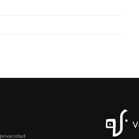
 privacidad