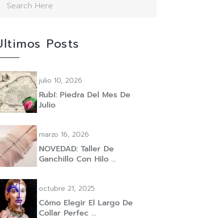
Ultimos Posts
julio 10, 2026
Rubí: Piedra Del Mes De
Julio
marzo 16, 2026
NOVEDAD: Taller De
Ganchillo Con Hilo …
octubre 21, 2025
Cómo Elegir El Largo De
Collar Perfec …