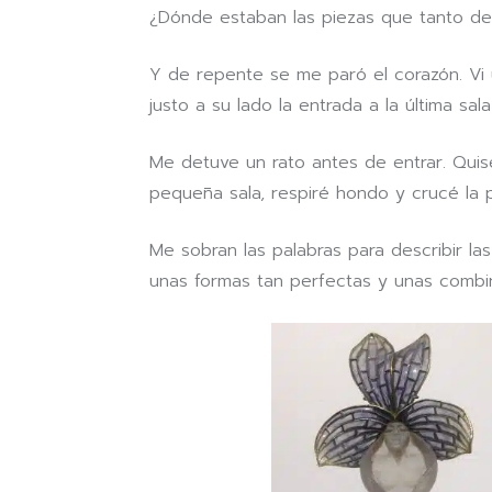
¿Dónde estaban las piezas que tanto d
Y de repente se me paró el corazón. Vi 
justo a su lado la entrada a la última sal
Me detuve un rato antes de entrar. Quis
pequeña sala, respiré hondo y crucé la 
Me sobran las palabras para describir las 
unas formas tan perfectas y unas combi