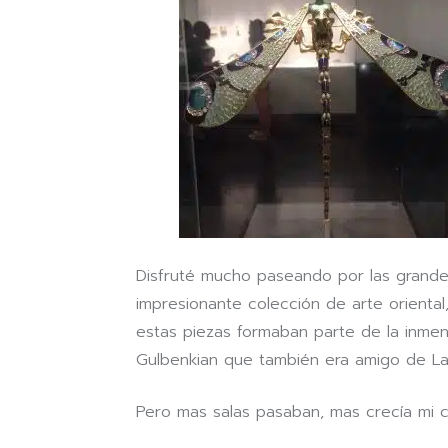
Disfruté mucho paseando por las grande
impresionante colección de arte oriental,
estas piezas formaban parte de la inme
Gulbenkian que también era amigo de Lal
Pero mas salas pasaban, mas crecía mi c