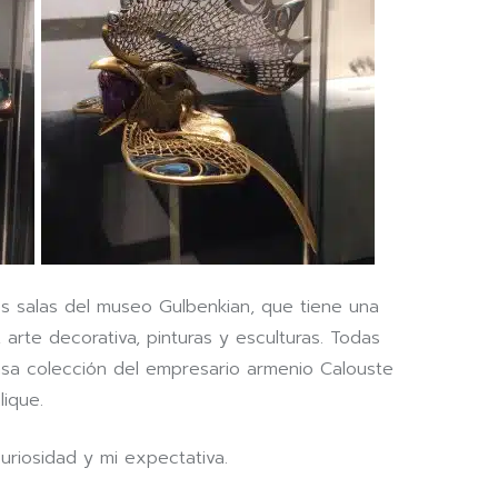
s salas del museo Gulbenkian, que tiene una
 arte decorativa, pinturas y esculturas. Todas
nsa colección del empresario armenio Calouste
ique.
uriosidad y mi expectativa.