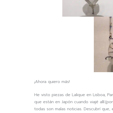
¡Ahora quiero más!
He visto piezas de Lalique en Lisboa, Pa
que están en Japón cuando viajé allí.(por 
todas son malas noticias. Descubrí que, 