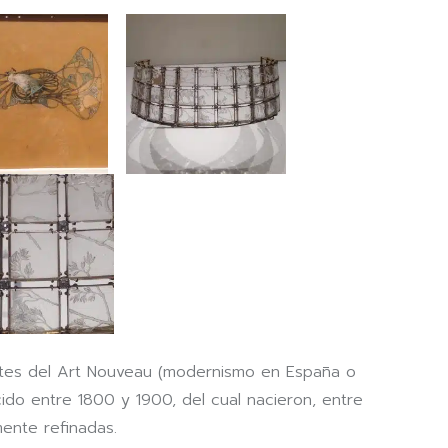
ntes del Art Nouveau (modernismo en España o
acido entre 1800 y 1900, del cual nacieron, entre
ente refinadas.