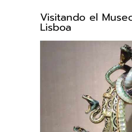
Visitando el Muse
Lisboa