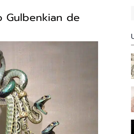
o Gulbenkian de