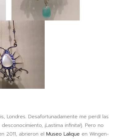
ris, Londres. Desafortunadamente me perdí las
desconocimiento, ¡Lastima infinita!). Pero no
en 2011, abrieron el
Museo Lalique
en Wingen-