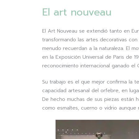
El art nouveau
El Art Nouveau se extendió tanto en Eu
transformando las artes decorativas con
menudo recuerdan a la naturaleza. El mo
en la Exposición Universal de Paris de 1
reconocimiento internacional ganado el 
Su trabajo es el que mejor confirma la t
capacidad artesanal del orfebre, en luga
De hecho muchas de sus piezas están he
como esmaltes, cuerno o vidrio aunque n