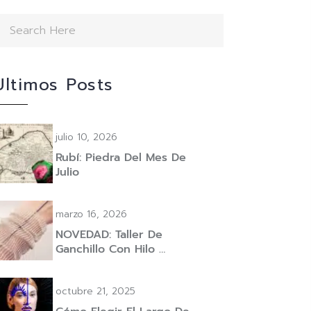
Ultimos Posts
julio 10, 2026
Rubí: Piedra Del Mes De
Julio
marzo 16, 2026
NOVEDAD: Taller De
Ganchillo Con Hilo …
octubre 21, 2025