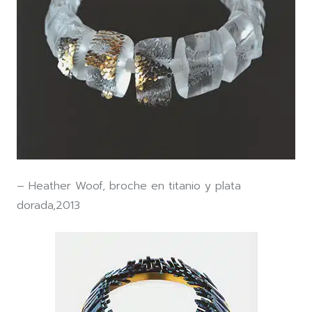
– Heather Woof, broche en titanio y plata
dorada,2013