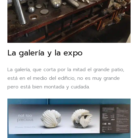
La galería y la expo
La galería, que corta por la mitad el grande patio,
está en el medio del edificio, no es muy grande
pero está bien montada y cuidada.