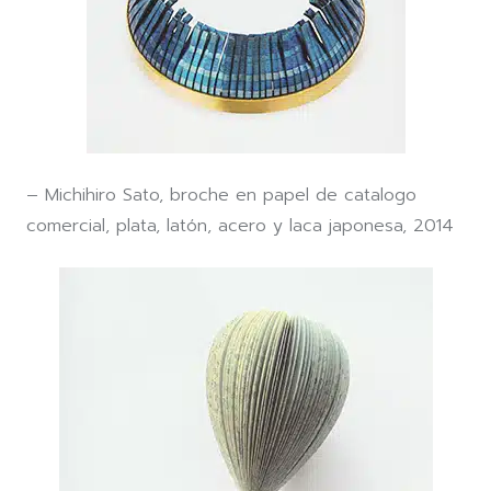
– Michihiro Sato, broche en papel de catalogo
comercial, plata, latón, acero y laca japonesa, 2014