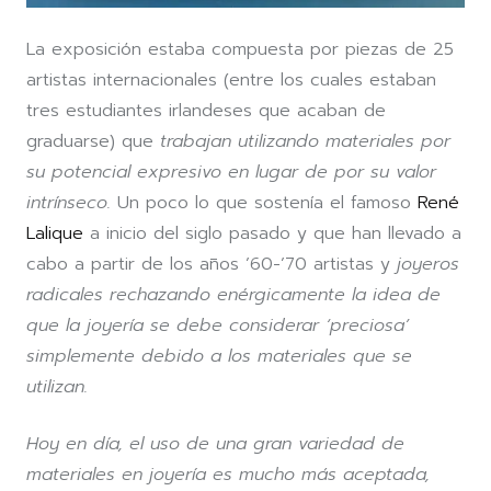
La exposición estaba compuesta por piezas de 25
artistas internacionales (entre los cuales estaban
tres estudiantes irlandeses que acaban de
graduarse) que
trabajan utilizando materiales por
su potencial expresivo en lugar de por su valor
intrínseco.
Un poco lo que sostenía el famoso
René
Lalique
a inicio del siglo pasado y que han llevado a
cabo a partir de los años ’60-’70 artistas y
joyeros
radicales rechazando enérgicamente la idea de
que la joyería se debe considerar ‘preciosa’
simplemente debido a los materiales que se
utilizan.
Hoy en día, el uso de una gran variedad de
materiales en joyería es mucho más aceptada,