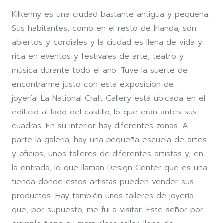
Kilkenny es una ciudad bastante antigua y pequeña.
Sus habitantes, como en el resto de Irlanda, son
abiertos y cordiales y la ciudad es llena de vida y
rica en eventos y festivales de arte, teatro y
música durante todo el año. Tuve la suerte de
encontrarme justo con esta exposición de
joyería! La National Craft Gallery está ubicada en el
edificio al lado del castillo, lo que eran antes sus
cuadras. En su interior hay diferentes zonas. A
parte la galería, hay una pequeña escuela de artes
y oficios, unos talleres de diferentes artistas y, en
la entrada, lo que llaman Design Center que es una
tienda donde estos artistas pueden vender sus
productos. Hay también unos talleres de joyería
que, por supuesto, me fui a visitar. Este señor por