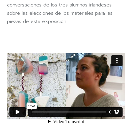
conversaciones de los tres alumnos irlandeses
sobre las elecciones de los materiales para las
piezas de esta exposición.