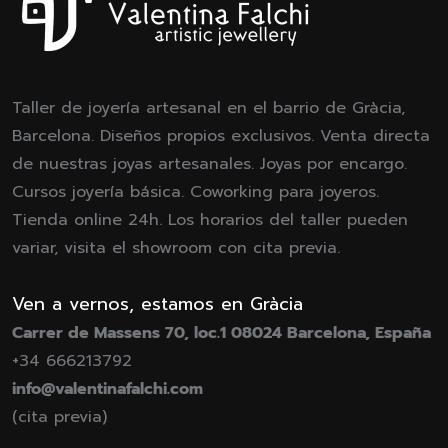
Taller de joyería artesanal en el barrio de Gràcia,
Barcelona. Diseños propios exclusivos. Venta directa
de nuestras joyas artesanales. Joyas por encargo.
Cursos joyería básica. Coworking para joyeros.
Tienda online 24h. Los horarios del taller pueden
variar, visita el showroom con cita previa.
Ven a vernos, estamos en Gràcia
Carrer de Massens 70, loc.1 08024 Barcelona, España
+34 666213792
info@valentinafalchi.com
(cita previa)