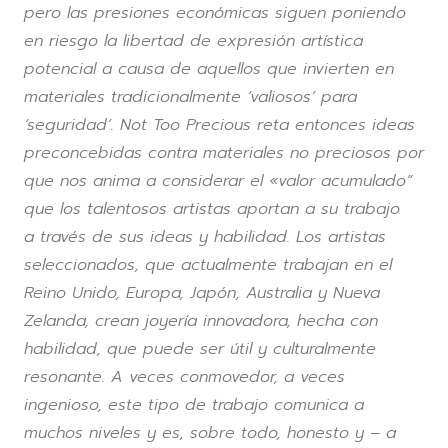
pero las presiones económicas siguen poniendo
en riesgo la libertad de expresión artística
potencial a causa de aquellos que invierten en
materiales tradicionalmente ‘valiosos’ para
‘seguridad’. Not Too Precious reta entonces ideas
preconcebidas contra materiales no preciosos por
que nos anima a considerar el «valor acumulado”
que los talentosos artistas aportan a su trabajo
a través de sus ideas y habilidad. Los artistas
seleccionados, que actualmente trabajan en el
Reino Unido, Europa, Japón, Australia y Nueva
Zelanda, crean joyería innovadora, hecha con
habilidad, que puede ser útil y culturalmente
resonante. A veces conmovedor, a veces
ingenioso, este tipo de trabajo comunica a
muchos niveles y es, sobre todo, honesto y – a