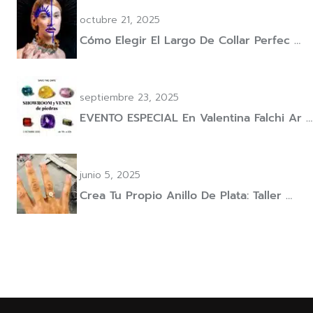
octubre 21, 2025
Cómo Elegir El Largo De Collar Perfec …
septiembre 23, 2025
EVENTO ESPECIAL En Valentina Falchi Ar …
junio 5, 2025
Crea Tu Propio Anillo De Plata: Taller …