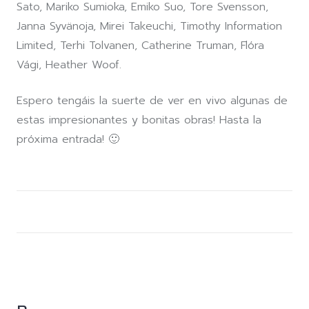
Sato, Mariko Sumioka, Emiko Suo, Tore Svensson,
Janna Syvänoja, Mirei Takeuchi, Timothy Information
Limited, Terhi Tolvanen, Catherine Truman, Flóra
Vági, Heather Woof.
Espero tengáis la suerte de ver en vivo algunas de
estas impresionantes y bonitas obras! Hasta la
próxima entrada! 🙂