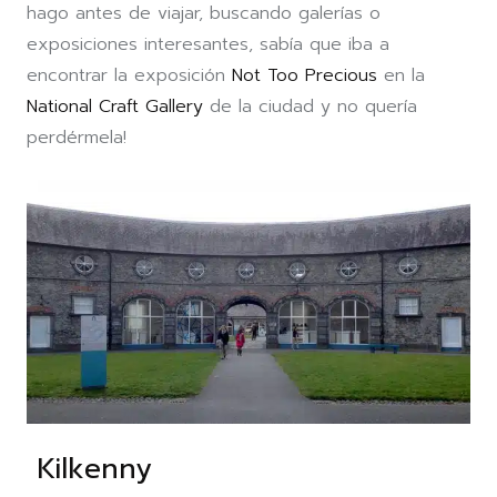
hago antes de viajar, buscando galerías o
exposiciones interesantes, sabía que iba a
encontrar la exposición
Not Too Precious
en la
National Craft Gallery
de la ciudad y no quería
perdérmela!
Kilkenny