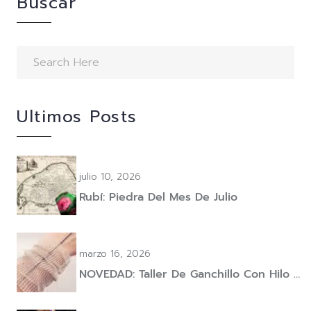
Buscar
Ultimos Posts
julio 10, 2026
Rubí: Piedra Del Mes De Julio
marzo 16, 2026
NOVEDAD: Taller De Ganchillo Con Hilo …