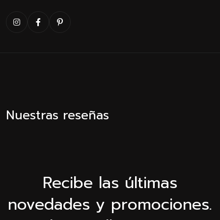
Nuestras reseñas
Recibe las últimas
novedades y promociones.