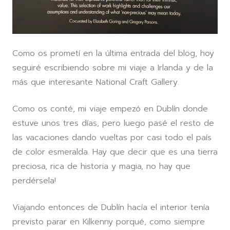
Como os prometí en la última entrada del blog, hoy
seguiré escribiendo sobre mi viaje a Irlanda y de la
más que interesante National Craft Gallery.
Como os conté, mi viaje empezó en Dublín donde
estuve unos tres días, pero luego pasé el resto de
las vacaciones dando vueltas por casi todo el país
de color esmeralda. Hay que decir que es una tierra
preciosa, rica de historia y magia, no hay que
perdérsela!
Viajando entonces de Dublín hacía el interior tenía
previsto parar en Kilkenny porqué, como siempre