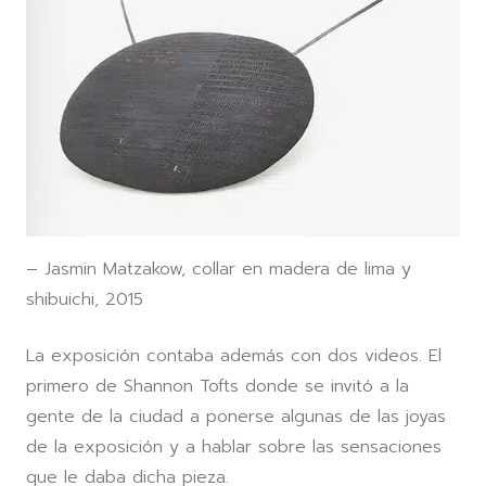
– Jasmin Matzakow, collar en madera de lima y
shibuichi, 2015
La exposición contaba además con dos videos. El
primero de Shannon Tofts donde se invitó a la
gente de la ciudad a ponerse algunas de las joyas
de la exposición y a hablar sobre las sensaciones
que le daba dicha pieza.