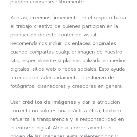
pueden compartirse libremente.
Aun así, creemos firmemente en el respeto hacia
el trabajo creativo de quienes participan en la
producción de este contenido visual.
Recomendamos incluir los
enlaces originales
cuando compartas cualquier imagen de nuestro
sitio, especialmente si planeas utilizarla en medios
digitales, sitios web o redes sociales. Esto ayuda
a reconocer adecuadamente el esfuerzo de
fotógrafos, diseñadores y creadores en general.
Usar
créditos de imágenes
y dar la atribución
correcta no solo es una práctica ética, también
refuerza la transparencia y la responsabilidad en
el entorno digital. Atribuir correctamente el
origen de las imágenes evita malentendidos y