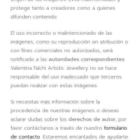
protege tanto a creadores como a quienes
difunden contenido.
El uso incorrecto o malintencionado de las
imágenes, como su reproducción sin atribución o
con fines comerciales no autorizados, será
notificado a las
autoridades correspondientes
.
Valentina Falchi Artistic Jewellery no se hace
responsable del uso inadecuado que terceros
puedan realizar con estas imágenes.
Si necesitas más información sobre la
procedencia de nuestras imágenes o deseas
aclarar dudas sobre los
derechos de autor
, por
favor contáctanos a través de nuestro
formulario
de contacto
. Estaremos encantados de ayudarte.