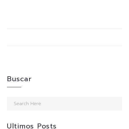
Buscar
Ultimos Posts