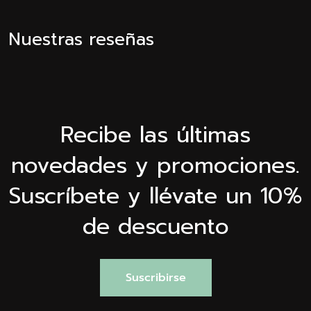
Nuestras reseñas
Recibe las últimas
novedades y promociones.
Suscríbete y llévate un 10%
de descuento
Suscribirse