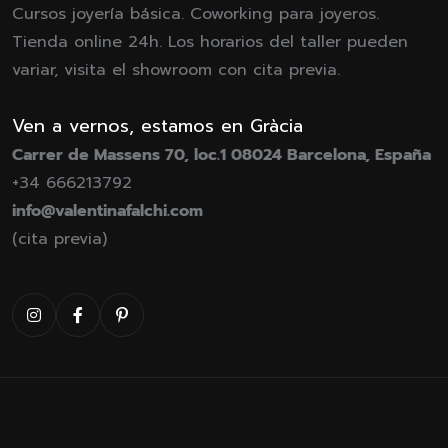
Cursos joyería básica. Coworking para joyeros.
Tienda online 24h. Los horarios del taller pueden
variar, visita el showroom con cita previa.
Ven a vernos, estamos en Gràcia
Carrer de Massens 70, loc.1 08024 Barcelona, España
+34 666213792
info@valentinafalchi.com
(cita previa)