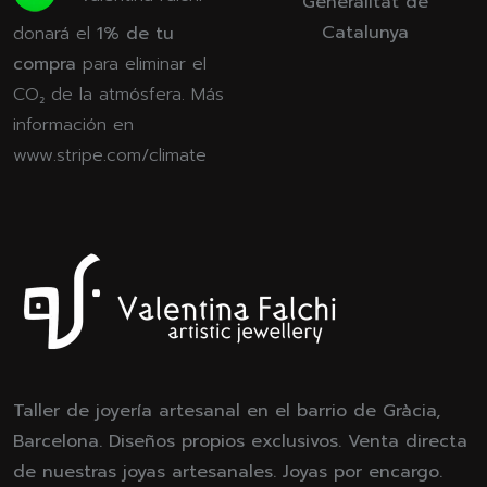
Generalitat de
Catalunya
donará el
1% de tu
compra
para eliminar el
CO₂ de la atmósfera. Más
información en
www.stripe.com/climate
Taller de joyería artesanal en el barrio de Gràcia,
Barcelona. Diseños propios exclusivos. Venta directa
de nuestras joyas artesanales. Joyas por encargo.