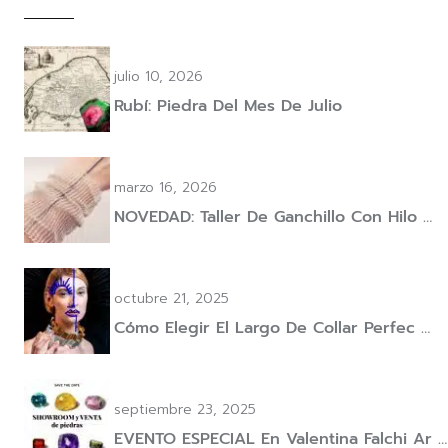
julio 10, 2026
Rubí: Piedra Del Mes De Julio
marzo 16, 2026
NOVEDAD: Taller De Ganchillo Con Hilo …
octubre 21, 2025
Cómo Elegir El Largo De Collar Perfec …
septiembre 23, 2025
EVENTO ESPECIAL En Valentina Falchi Ar …