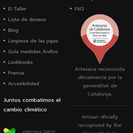
El Taller
FAQ
Lista de deseos
Blog
Limpieza de las joyas
Guía medidas Anillos
Lookbooks
Artesana reconocida
Prensa
oficialmente por la
Accesibilidad
generalitat de
Catalunya.
Juntos combatimos el
cambio climático
Artisan oficially
recognized by the
Valentina Falchi