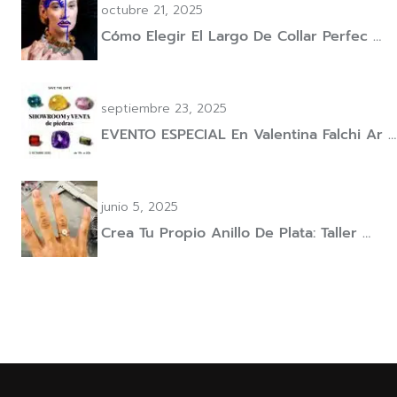
octubre 21, 2025
Cómo Elegir El Largo De Collar Perfec …
septiembre 23, 2025
EVENTO ESPECIAL En Valentina Falchi Ar …
junio 5, 2025
Crea Tu Propio Anillo De Plata: Taller …