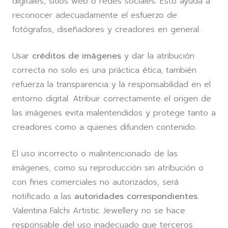
digitales, sitios web o redes sociales. Esto ayuda a
reconocer adecuadamente el esfuerzo de
fotógrafos, diseñadores y creadores en general.
Usar
créditos de imágenes
y dar la atribución
correcta no solo es una práctica ética, también
refuerza la transparencia y la responsabilidad en el
entorno digital. Atribuir correctamente el origen de
las imágenes evita malentendidos y protege tanto a
creadores como a quienes difunden contenido.
El uso incorrecto o malintencionado de las
imágenes, como su reproducción sin atribución o
con fines comerciales no autorizados, será
notificado a las
autoridades correspondientes
.
Valentina Falchi Artistic Jewellery no se hace
responsable del uso inadecuado que terceros