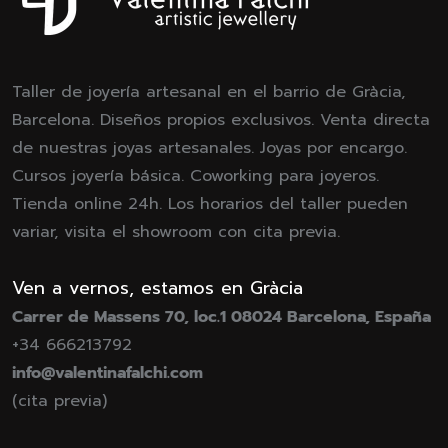
Taller de joyería artesanal en el barrio de Gràcia,
Barcelona. Diseños propios exclusivos. Venta directa
de nuestras joyas artesanales. Joyas por encargo.
Cursos joyería básica. Coworking para joyeros.
Tienda online 24h. Los horarios del taller pueden
variar, visita el showroom con cita previa.
Ven a vernos, estamos en Gràcia
Carrer de Massens 70, loc.1 08024 Barcelona, España
+34 666213792
info@valentinafalchi.com
(cita previa)