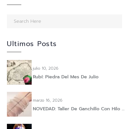
Ultimos Posts
julio 10, 2026
Rubí: Piedra Del Mes De Julio
marzo 16, 2026
NOVEDAD: Taller De Ganchillo Con Hilo …