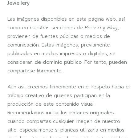
Jewellery
Las imágenes disponibles en esta página web, así
como en nuestras secciones de
Prensa
y
Blog
,
provienen de fuentes públicas o medios de
comunicación. Estas imágenes, previamente
publicadas en medios impresos o digitales, se
consideran
de dominio público
. Por tanto, pueden
compartirse libremente.
Aun así, creemos firmemente en el respeto hacia el
trabajo creativo de quienes participan en la
producción de este contenido visual.
Recomendamos incluir los
enlaces originales
cuando compartas cualquier imagen de nuestro
sitio, especialmente si planeas utilizarla en medios