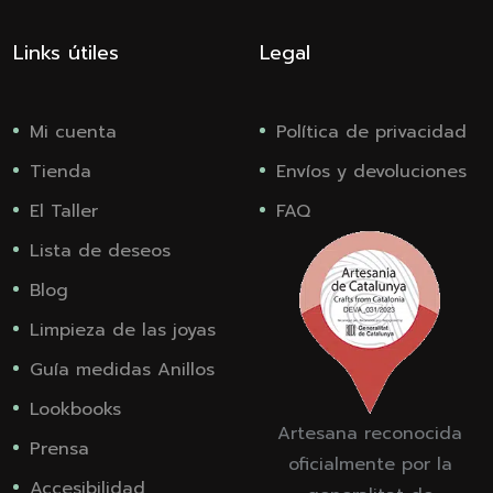
Links útiles
Legal
Mi cuenta
Política de privacidad
Tienda
Envíos y devoluciones
El Taller
FAQ
Lista de deseos
Blog
Limpieza de las joyas
Guía medidas Anillos
Lookbooks
Artesana reconocida
Prensa
oficialmente por la
Accesibilidad