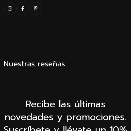
Nuestras reseñas
Recibe las últimas
novedades y promociones.
Suscríbete y llévate un 10%