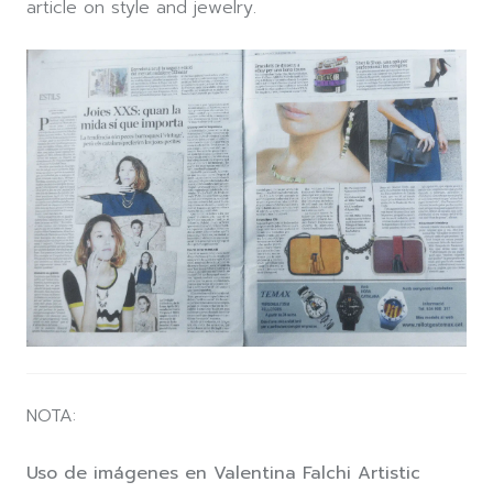
article on style and jewelry.
NOTA:
Uso de imágenes en Valentina Falchi Artistic