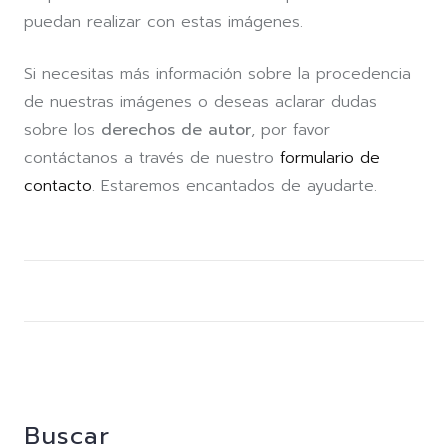
puedan realizar con estas imágenes.
Si necesitas más información sobre la procedencia
de nuestras imágenes o deseas aclarar dudas
sobre los
derechos de autor
, por favor
contáctanos a través de nuestro
formulario de
contacto
. Estaremos encantados de ayudarte.
Buscar